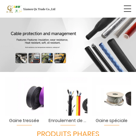
Gaine tressée
Enroulement de câble divisé
Gaine spéciale
PRODUITS PHARES