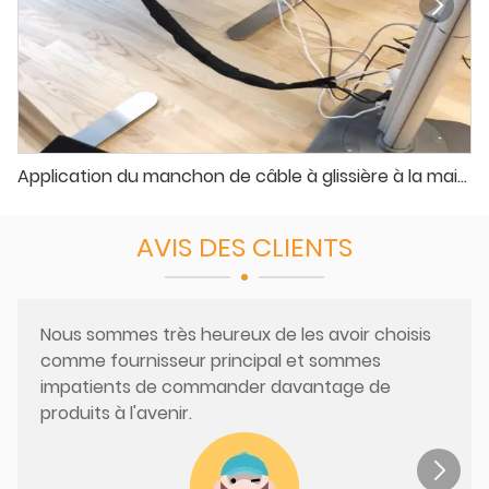
Application du manchon de câble à glissière à la maison
AVIS DES CLIENTS
Nous sommes très heureux de les avoir choisis
comme fournisseur principal et sommes
impatients de commander davantage de
produits à l'avenir.