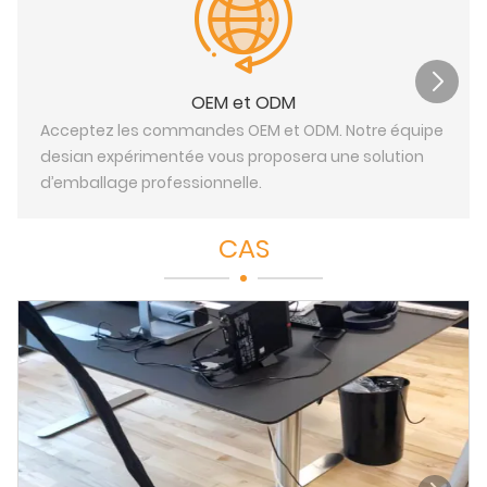
OEM et ODM
Acceptez les commandes OEM et ODM. Notre équipe
desian expérimentée vous proposera une solution
d’emballage professionnelle.
CAS