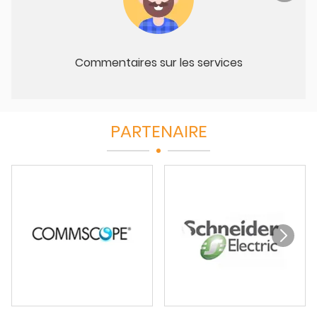
Commentaires sur les services
PARTENAIRE