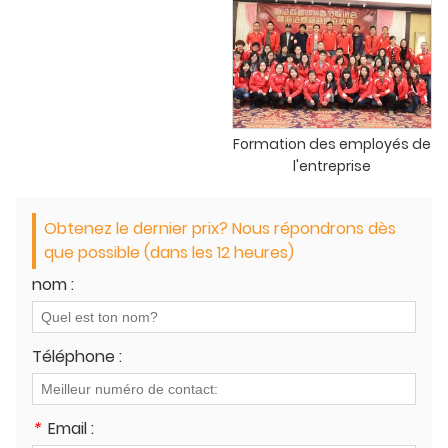
Formation des employés de
l'entreprise
Obtenez le dernier prix? Nous répondrons dès
que possible (dans les 12 heures)
nom :
Téléphone :
*
Email :