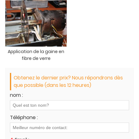
Application de la gaine en
fibre de verre
Obtenez le dernier prix? Nous répondrons dès
que possible (dans les 12 heures)
nom :
Téléphone :