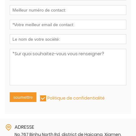
soumettre
Politique de confidentialité
ADRESSE
No.767 Binhu North Rd, district de Haicang, Xiamen,