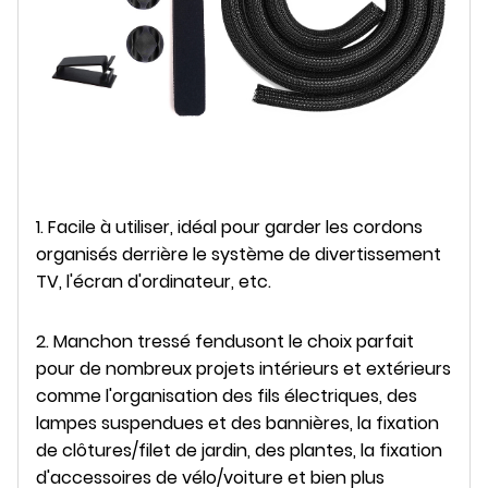
1. Facile à utiliser, idéal pour garder les cordons
organisés derrière le système de divertissement
TV, l'écran d'ordinateur, etc.
2. Manchon tressé fendu
sont le choix parfait
pour de nombreux projets intérieurs et extérieurs
comme l'organisation des fils électriques, des
lampes suspendues et des bannières, la fixation
de clôtures/filet de jardin, des plantes, la fixation
d'accessoires de vélo/voiture et bien plus