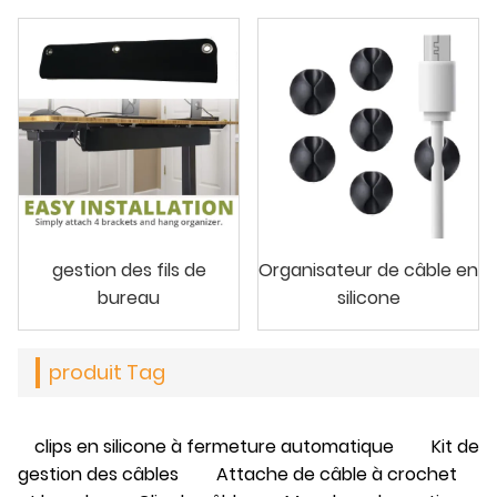
gestion des fils de
Organisateur de câble en
bureau
silicone
produit Tag
clips en silicone à fermeture automatique
Kit de
gestion des câbles
Attache de câble à crochet