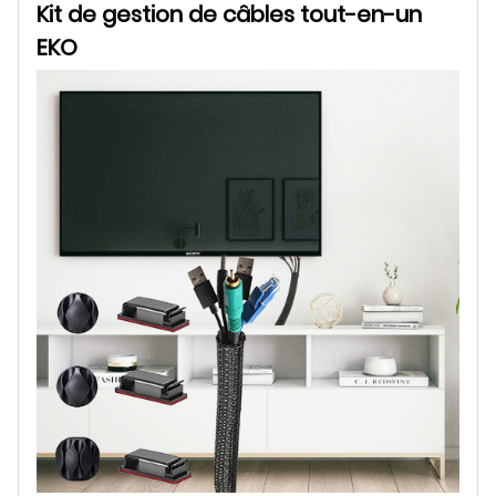
Kit de gestion de câbles tout-en-un
EKO