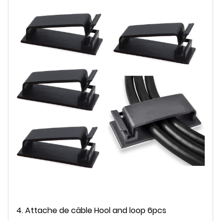
4. Attache de câble Hool and loop 6pcs