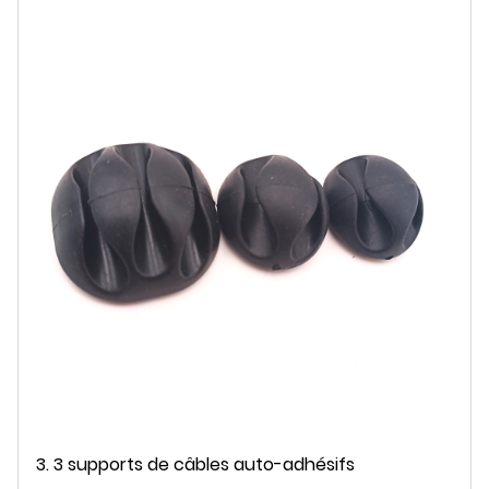
3. 3 supports de câbles auto-adhésifs