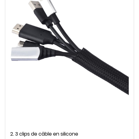
2. 3 clips de câble en silicone