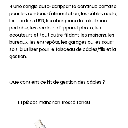
4.
Une sangle auto-agrippante continue parfaite
pour les cordons d'alimentation, les câbles audio,
les cordons USB, les chargeurs de téléphone
portable, les cordons d'appareil photo, les
écouteurs et tout autre fil dans les maisons, les
bureaux, les entrepôts, les garages ou les sous-
sols, à utiliser pour le faisceau de câbles/fils et la
gestion.
Que contient ce kit de gestion des câbles ?
1 pièces manchon tressé fendu