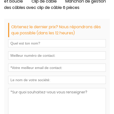
et boucle
Clip de câble
Manchon de gestion
des câbles avec clip de câble 6 pièces
Obtenez le dernier prix? Nous répondrons dès
que possible (dans les 12 heures)