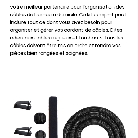
votre meilleur partenaire pour l'organisation des
câbles de bureau à domicile. Ce kit complet peut
inclure tout ce dont vous avez besoin pour
organiser et gérer vos cordons de câbles. Dites
adieu aux câbles rugueux et tombants, tous les
câbles doivent être mis en ordre et rendre vos
pièces bien rangées et soignées.