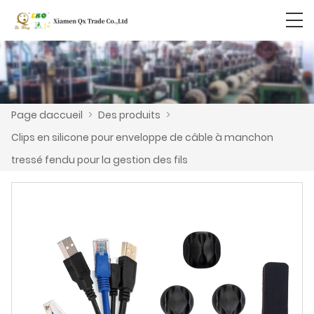
Page daccueil
>
Des produits
>
Clips en silicone pour enveloppe de câble à manchon
tressé fendu pour la gestion des fils