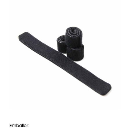
Emballer: