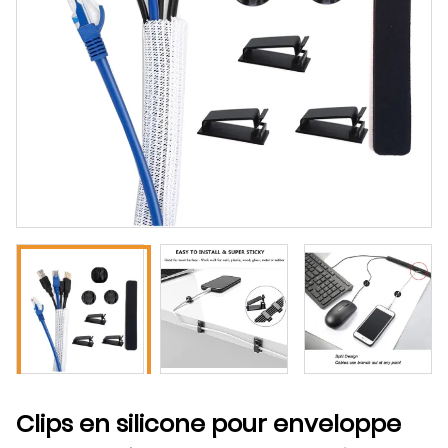
Clips en silicone pour enveloppe