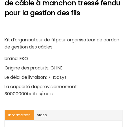
de câble à manchon tressé fendu
pour la gestion des fils
Kit d'organisateur de fil pour organisateur de cordon
de gestion des câbles
brand:
EKO
Origine des produits:
CHINE
Le délai de livraison:
7-15dsys
La capacité dapprovisionnement:
30000000boîtes/mois
information
vidéo