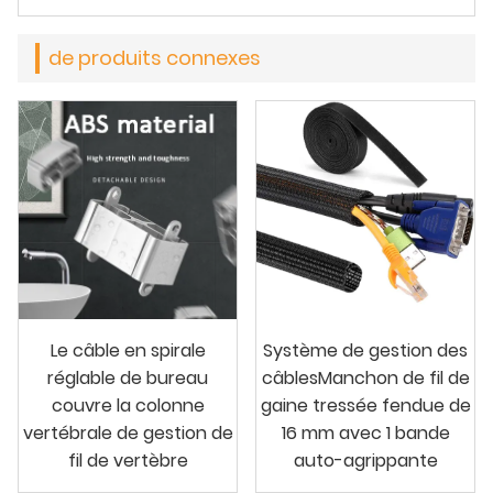
de produits connexes
Le câble en spirale
Système de gestion des
réglable de bureau
câblesManchon de fil de
couvre la colonne
gaine tressée fendue de
vertébrale de gestion de
16 mm avec 1 bande
fil de vertèbre
auto-agrippante