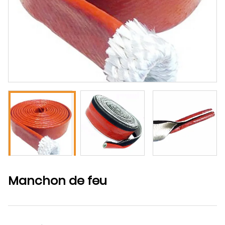
Manchon de feu