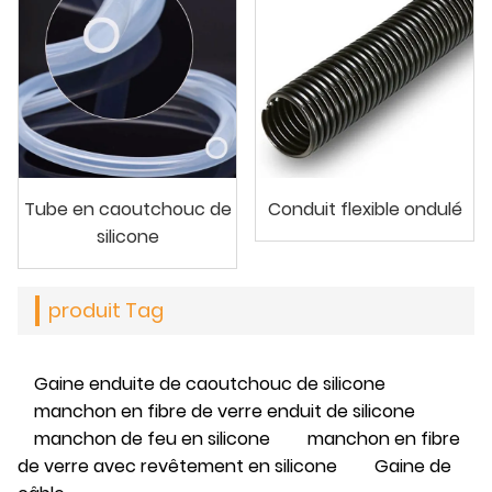
Tube en caoutchouc de
Conduit flexible ondulé
silicone
produit Tag
Gaine enduite de caoutchouc de silicone
manchon en fibre de verre enduit de silicone
manchon de feu en silicone
manchon en fibre
de verre avec revêtement en silicone
Gaine de