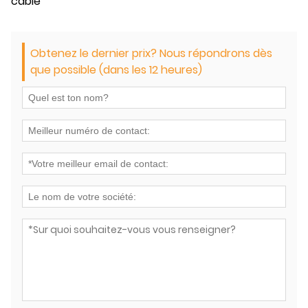
câble
Obtenez le dernier prix? Nous répondrons dès
que possible (dans les 12 heures)