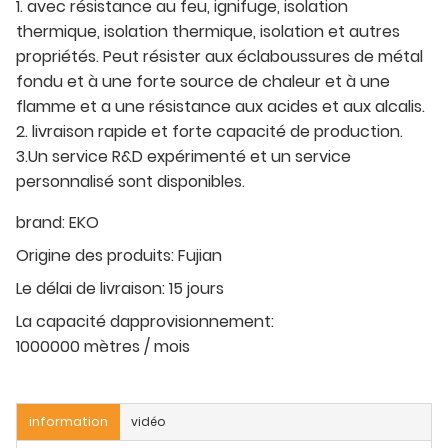
1. avec résistance au feu, ignifuge, isolation
thermique, isolation thermique, isolation et autres
propriétés. Peut résister aux éclaboussures de métal
fondu et à une forte source de chaleur et à une
flamme et a une résistance aux acides et aux alcalis.
2. livraison rapide et forte capacité de production.
3.Un service R&D expérimenté et un service
personnalisé sont disponibles.
brand:
EKO
Origine des produits:
Fujian
Le délai de livraison:
15 jours
La capacité dapprovisionnement:
1000000 mètres / mois
information
vidéo