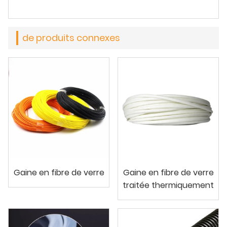
de produits connexes
Gaine en fibre de verre
Gaine en fibre de verre
traitée thermiquement