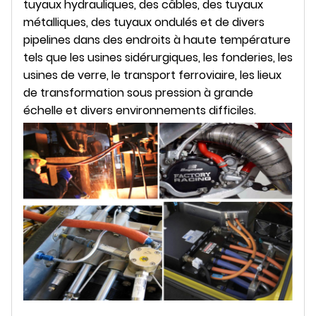
tuyaux hydrauliques, des câbles, des tuyaux
métalliques, des tuyaux ondulés et de divers
pipelines dans des endroits à haute température
tels que les usines sidérurgiques, les fonderies, les
usines de verre, le transport ferroviaire, les lieux
de transformation sous pression à grande
échelle et divers environnements difficiles.